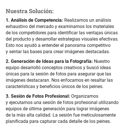
Nuestra Solución:
1. Análisis de Competencia:
Realizamos un análisis
exhaustivo del mercado y examinamos los materiales
de los competidores para identificar las ventajas únicas
del producto y desarrollar estrategias visuales efectivas.
Esto nos ayudó a entender el panorama competitivo
y sentar las bases para crear imágenes destacadas.
2. Generación de Ideas para la Fotografía:
Nuestro
equipo desarrolló conceptos creativos y buscó ideas
únicas para la sesión de fotos para asegurar que las
imágenes destacaran. Nos enfocamos en resaltar las
características y beneficios únicos de los peines.
3. Sesión de Fotos Profesional:
Organizamos
y ejecutamos una sesión de fotos profesional utilizando
equipos de última generación para lograr imágenes
de la más alta calidad. La sesión fue meticulosamente
planificada para capturar cada detalle de los peines.