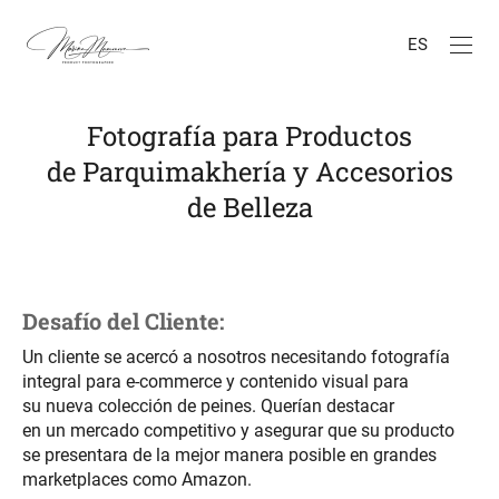
ES
Fotografía para Productos
de Parquimakhería y Accesorios
de Belleza
Desafío del Cliente:
Un cliente se acercó a nosotros necesitando fotografía
integral para e-commerce y contenido visual para
su nueva colección de peines. Querían destacar
en un mercado competitivo y asegurar que su producto
se presentara de la mejor manera posible en grandes
marketplaces como Amazon.