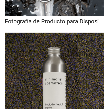
Fotografía de Producto para Dispositivo de Purificación de Agua