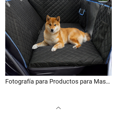
Fotografía para Productos para Mascotas y Accesorios para Animales