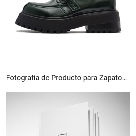
Fotografía de Producto para Zapatos en Zalando