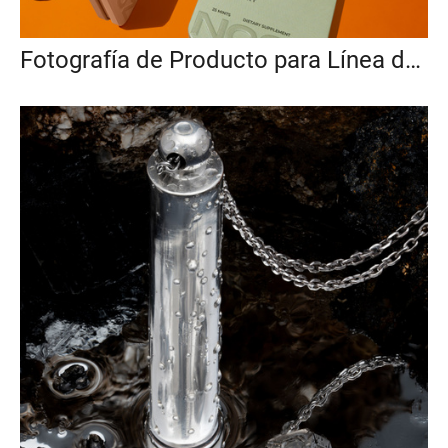
Fotografía de Producto para Línea de Lollipops