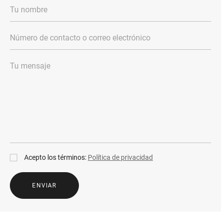
Acepto los términos:
Política de privacidad
ENVIAR