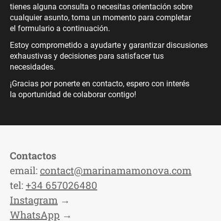
tienes alguna consulta o necesitas orientación sobre
cualquier asunto, toma un momento para completar
el formulario a continuación.
Estoy comprometido a ayudarte y garantizar discusiones
exhaustivas y decisiones para satisfacer tus
necesidades.
¡Gracias por ponerte en contacto, espero con interés
la oportunidad de colaborar contigo!
Сontactos
email:
contact@marinamamonova.com
tel:
+34 657026480
Instagram
→
WhatsApp
→