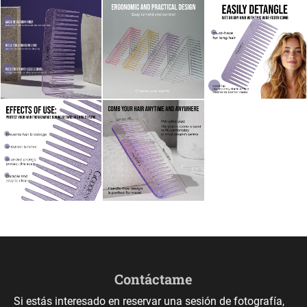
Contáctame
Si estás interesado en reservar una sesión de fotografía,