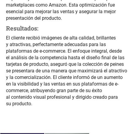
marketplaces como Amazon. Esta optimización fue
esencial para mejorar las ventas y asegurar la mejor
presentación del producto.
Resultados:
El cliente recibió imágenes de alta calidad, brillantes
y atractivas, perfectamente adecuadas para las
plataformas de e-commerce. El enfoque integral, desde
el análisis de la competencia hasta el diseño final de las
tarjetas de producto, aseguró que la colección de peines
se presentara de una manera que maximizará el atractivo
y la comercialización. El cliente informó de un aumento
en la visibilidad y las ventas en sus plataformas de e-
commerce, atribuyendo gran parte de su éxito
al contenido visual profesional y dirigido creado para
su producto.