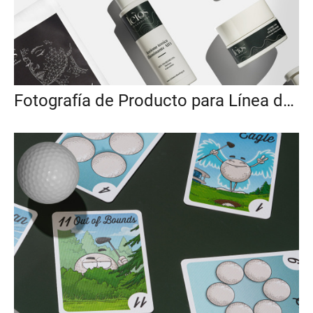
Fotografía de Producto para Línea de Cuidado de la Piel