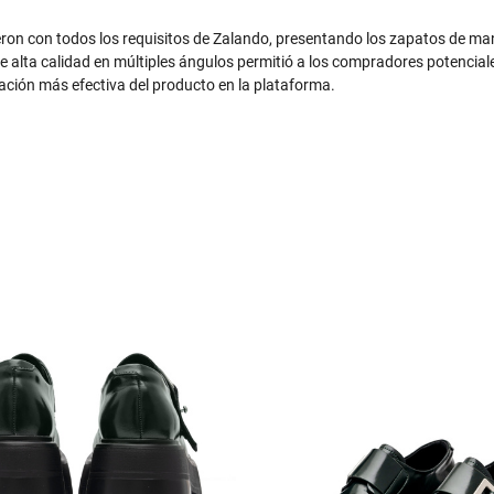
ron con todos los requisitos de Zalando, presentando los zapatos de man
e alta calidad en múltiples ángulos permitió a los compradores potenciale
ación más efectiva del producto en la plataforma.