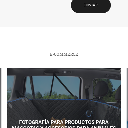
ENVIAR
E-COMMERCE
FOTOGRAFÍA PARA PRODUCTOS PARA