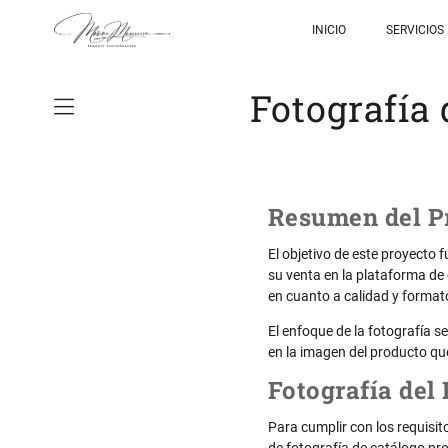
INICIO
SERVICIOS
Fotografía
Resumen del P
El objetivo de este proyecto
su venta en la plataforma de
en cuanto a calidad y formato
El enfoque de la fotografía se
en la imagen del producto que
Fotografía del
Para cumplir con los requisit