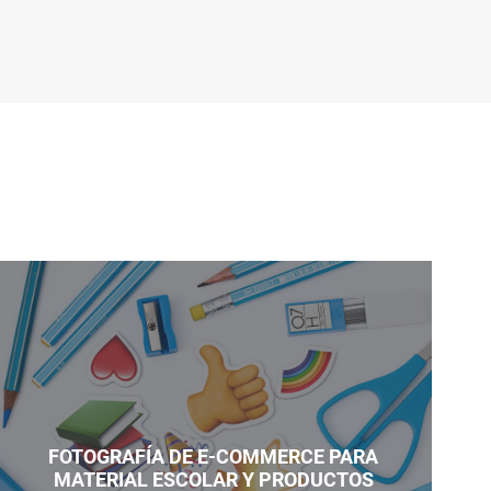
FOTOGRAFÍA DE E-COMMERCE PARA
MATERIAL ESCOLAR Y PRODUCTOS