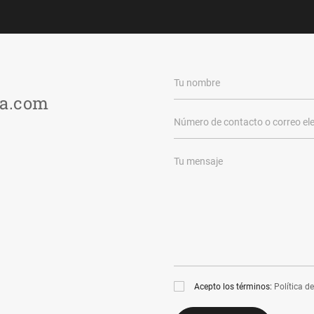
a.com
Acepto los términos:
Política d