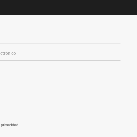
e privacidad