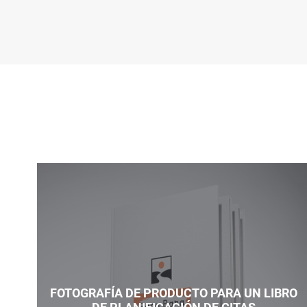
FOTOGRAFÍA DE PRODUCTO PARA UN LIBRO