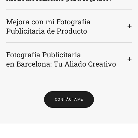
Mejora con mi Fotografía
Publicitaria de Producto
Fotografía Publicitaria
en Barcelona: Tu Aliado Creativo
CONTÁCTAME