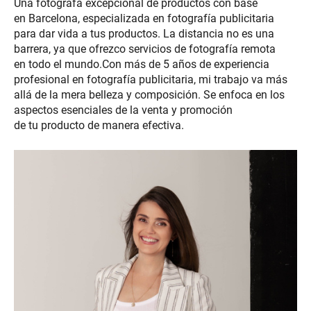
Una fotógrafa excepcional de productos con base
en Barcelona, especializada en fotografía publicitaria
para dar vida a tus productos. La distancia no es una
barrera, ya que ofrezco servicios de fotografía remota
en todo el mundo.Con más de 5 años de experiencia
profesional en fotografía publicitaria, mi trabajo va más
allá de la mera belleza y composición. Se enfoca en los
aspectos esenciales de la venta y promoción
de tu producto de manera efectiva.