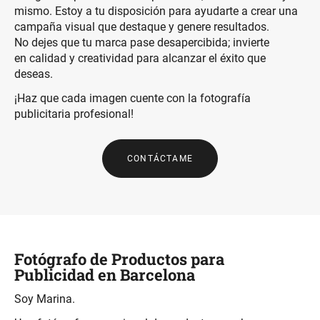
mismo. Estoy a tu disposición para ayudarte a crear una
campaña visual que destaque y genere resultados.
No dejes que tu marca pase desapercibida; invierte
en calidad y creatividad para alcanzar el éxito que
deseas.
¡Haz que cada imagen cuente con la fotografía
publicitaria profesional!
CONTÁCTAME
Fotógrafo de Productos para
Publicidad en Barcelona
Soy Marina.