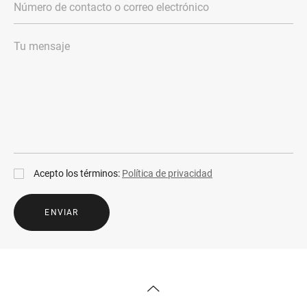
Acepto los términos:
Política de privacidad
ENVIAR