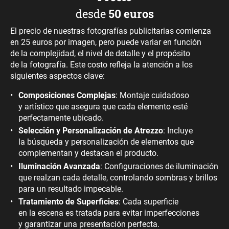
desde
50 euros
El precio de nuestras fotografías publicitarias comienza
en 25 euros por imagen, pero puede variar en función
de la complejidad, el nivel de detalle y el propósito
de la fotografía. Este costo refleja la atención a los
siguientes aspectos clave:
Composiciones Complejas
: Montaje cuidadoso
y artístico que asegura que cada elemento esté
perfectamente ubicado.
Selección y Personalización de Atrezzo
: Incluye
la búsqueda y personalización de elementos que
complementan y destacan el producto.
Iluminación Avanzada
: Configuraciones de iluminación
que realzan cada detalle, controlando sombras y brillos
para un resultado impecable.
Tratamiento de Superficies
: Cada superficie
en la escena es tratada para evitar imperfecciones
y garantizar una presentación perfecta.