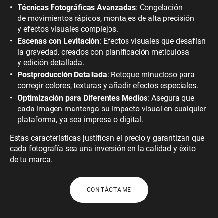
Técnicas Fotográficas Avanzadas
: Congelación
de movimientos rápidos, montajes de alta precisión
y efectos visuales complejos.
Escenas con Levitación
: Efectos visuales que desafían
la gravedad, creados con planificación meticulosa
y edición detallada.
Postproducción Detallada
: Retoque minucioso para
corregir colores, texturas y añadir efectos especiales.
Optimización para Diferentes Medios
: Asegura que
cada imagen mantenga su impacto visual en cualquier
plataforma, ya sea impresa o digital.
Estas características justifican el precio y garantizan que
cada fotografía sea una inversión en la calidad y éxito
de tu marca.
CONTÁCTAME