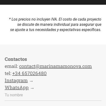
* Los precios no incluyen IVA. El costo de cada proyecto
se discute de manera individual para asegurar que
se ajuste a tus necesidades y expectativas específicas.
Сontactos
email:
contact@marinamamonova.com
tel:
+34 657026480
Instagram
→
WhatsApp
→