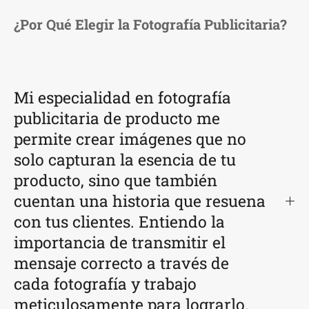
¿Por Qué Elegir la Fotografía Publicitaria?
Mi especialidad en fotografía
publicitaria de producto me
permite crear imágenes que no
solo capturan la esencia de tu
producto, sino que también
cuentan una historia que resuena
con tus clientes. Entiendo la
importancia de transmitir el
mensaje correcto a través de
cada fotografía y trabajo
meticulosamente para lograrlo.