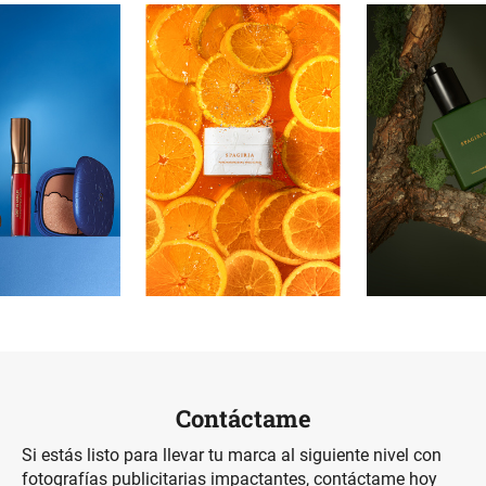
Contáctame
Si estás listo para llevar tu marca al siguiente nivel con
fotografías publicitarias impactantes, contáctame hoy