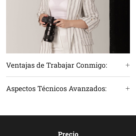
Ventajas de Trabajar Conmigo:
Aspectos Técnicos Avanzados:
P
recio