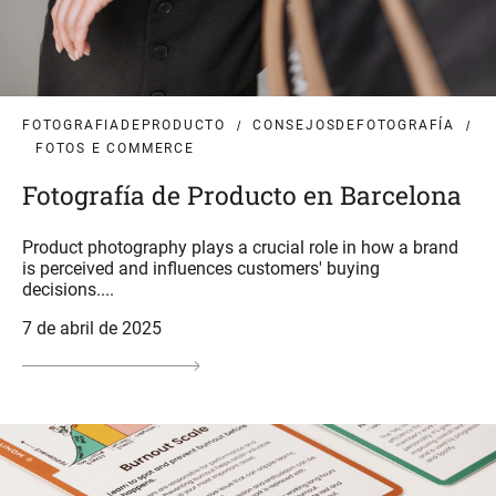
FOTOGRAFIADEPRODUCTO
CONSEJOSDEFOTOGRAFÍA
FOTOS E COMMERCE
Fotografía de Producto en Barcelona
Product photography plays a crucial role in how a brand
is perceived and influences customers' buying
decisions....
7 de abril de 2025