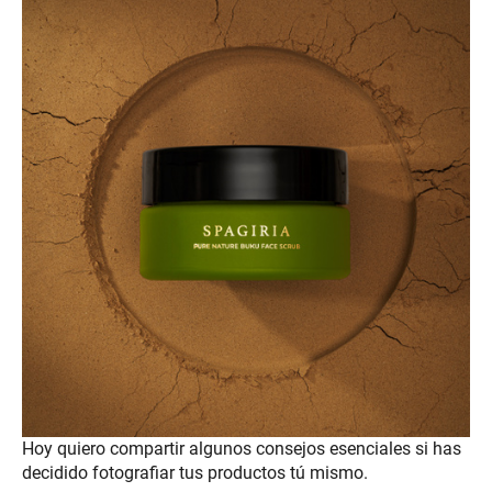
Hoy quiero compartir algunos consejos esenciales si has
decidido fotografiar tus productos tú mismo.