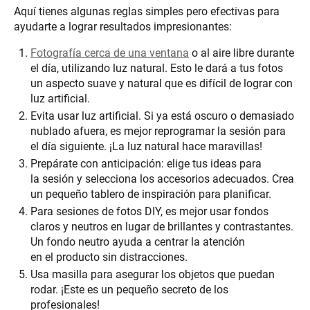
Aquí tienes algunas reglas simples pero efectivas para
ayudarte a lograr resultados impresionantes:
Fotografía cerca de una ventana
o al aire libre durante
el día, utilizando luz natural. Esto le dará a tus fotos
un aspecto suave y natural que es difícil de lograr con
luz artificial.
Evita usar luz artificial. Si ya está oscuro o demasiado
nublado afuera, es mejor reprogramar la sesión para
el día siguiente. ¡La luz natural hace maravillas!
Prepárate con anticipación: elige tus ideas para
la sesión y selecciona los accesorios adecuados. Crea
un pequeño tablero de inspiración para planificar.
Para sesiones de fotos DIY, es mejor usar fondos
claros y neutros en lugar de brillantes y contrastantes.
Un fondo neutro ayuda a centrar la atención
en el producto sin distracciones.
Usa masilla para asegurar los objetos que puedan
rodar. ¡Este es un pequeño secreto de los
profesionales!