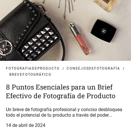
FOTOGRAFIADEPRODUCTO
CONSEJOSDEFOTOGRAFÍA
BREVEFOTOGRÁFICO
8 Puntos Esenciales para un Brief
Efectivo de Fotografía de Producto
Un breve de fotografía profesional y conciso desbloquea
todo el potencial de tu producto a través del poder...
14 de abril de 2024