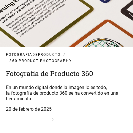
FOTOGRAFIADEPRODUCTO
360 PRODUCT PHOTOGRAPHY:
Fotografía de Producto 360
En un mundo digital donde la imagen lo es todo,
la fotografía de producto 360 se ha convertido en una
herramienta...
20 de febrero de 2025