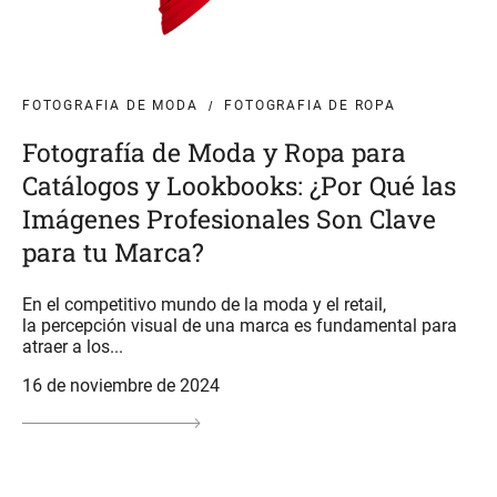
FOTOGRAFIA DE MODA
FOTOGRAFIA DE ROPA
Fotografía de Moda y Ropa para
Catálogos y Lookbooks: ¿Por Qué las
Imágenes Profesionales Son Clave
para tu Marca?
En el competitivo mundo de la moda y el retail,
la percepción visual de una marca es fundamental para
atraer a los...
16 de noviembre de 2024