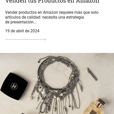
Venden tus Productos en Amazon
Vender productos en Amazon requiere más que solo
artículos de calidad: necesita una estrategia
de presentación...
19 de abril de 2024