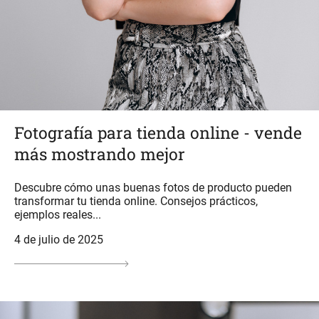
Fotografía para tienda online - vende
más mostrando mejor
Descubre cómo unas buenas fotos de producto pueden
transformar tu tienda online. Consejos prácticos,
ejemplos reales...
4 de julio de 2025