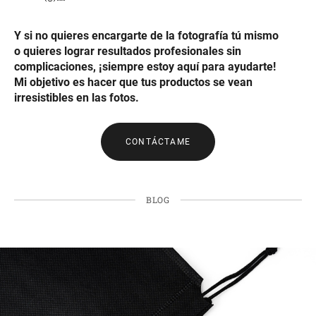
Y si no quieres encargarte de la fotografía tú mismo
o quieres lograr resultados profesionales sin
complicaciones, ¡siempre estoy aquí para ayudarte!
Mi objetivo es hacer que tus productos se vean
irresistibles en las fotos.
CONTÁCTAME
BLOG