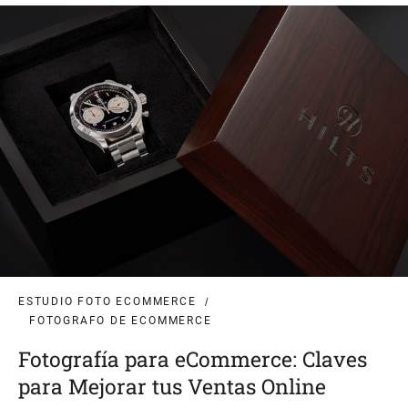
ESTUDIO FOTO ECOMMERCE
FOTOGRAFO DE ECOMMERCE
Fotografía para eCommerce: Claves
para Mejorar tus Ventas Online