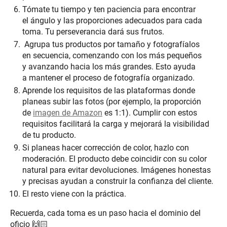
Tómate tu tiempo y ten paciencia para encontrar
el ángulo y las proporciones adecuados para cada
toma. Tu perseverancia dará sus frutos.
Agrupa tus productos por tamaño y fotografíalos
en secuencia, comenzando con los más pequeños
y avanzando hacia los más grandes. Esto ayuda
a mantener el proceso de fotografía organizado.
Aprende los requisitos de las plataformas donde
planeas subir las fotos (por ejemplo, la proporción
de
imagen de Amazon
es 1:1). Cumplir con estos
requisitos facilitará la carga y mejorará la visibilidad
de tu producto.
Si planeas hacer corrección de color, hazlo con
moderación. El producto debe coincidir con su color
natural para evitar devoluciones. Imágenes honestas
y precisas ayudan a construir la confianza del cliente.
El resto viene con la práctica.
Recuerda, cada toma es un paso hacia el dominio del
oficio 🙌🏻