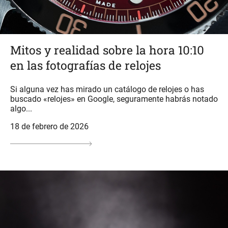
Mitos y realidad sobre la hora 10:10
en las fotografías de relojes
Si alguna vez has mirado un catálogo de relojes o has
buscado «relojes» en Google, seguramente habrás notado
algo...
18 de febrero de 2026