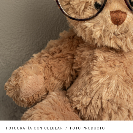
FOTOGRAFÍA CON CELULAR
FOTO PRODUCTO