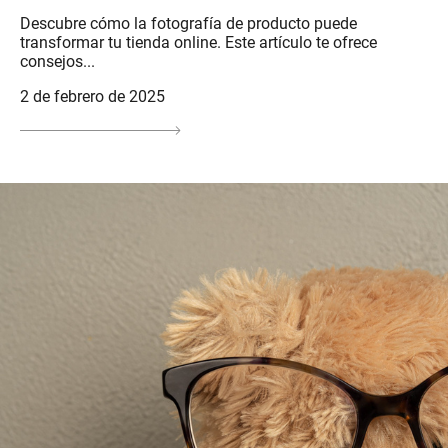
Descubre cómo la fotografía de producto puede
transformar tu tienda online. Este artículo te ofrece
consejos...
2 de febrero de 2025