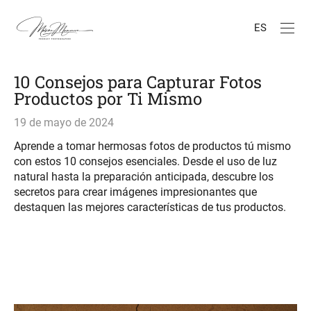
ES
10 Consejos para Capturar Fotos
Productos por Ti Mismo
19 de mayo de 2024
Aprende a tomar hermosas fotos de productos tú mismo
con estos 10 consejos esenciales. Desde el uso de luz
natural hasta la preparación anticipada, descubre los
secretos para crear imágenes impresionantes que
destaquen las mejores características de tus productos.