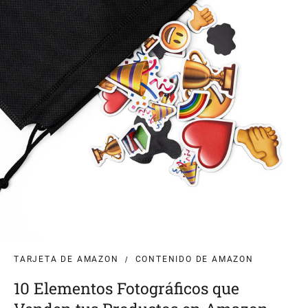
TARJETA DE AMAZON
CONTENIDO DE AMAZON
10 Elementos Fotográficos que