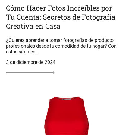
Cómo Hacer Fotos Increíbles por
Tu Cuenta: Secretos de Fotografía
Creativa en Casa
¿Quieres aprender a tomar fotografías de producto
profesionales desde la comodidad de tu hogar? Con
estos simples...
3 de diciembre de 2024