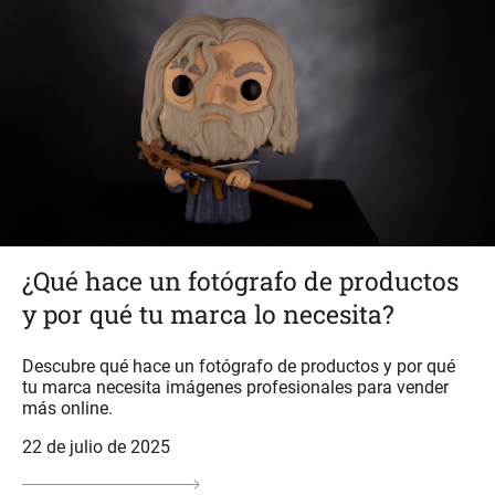
¿Qué hace un fotógrafo de productos
y por qué tu marca lo necesita?
Descubre qué hace un fotógrafo de productos y por qué
tu marca necesita imágenes profesionales para vender
más online.
22 de julio de 2025