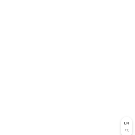
EN
ES