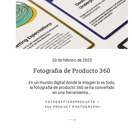
20 de febrero de 2025
Fotografía de Producto 360
En un mundo digital donde la imagen lo es todo,
la fotografía de producto 360 se ha convertido
en una herramienta...
FOTOGRAFIADEPRODUCTO
360 PRODUCT PHOTOGRAPHY: