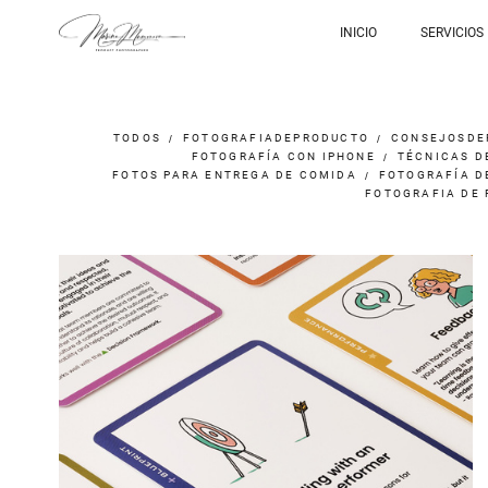
INICIO
SERVICIOS
TODOS
FOTOGRAFIADEPRODUCTO
CONSEJOSDE
FOTOGRAFÍA CON IPHONE
TÉCNICAS D
FOTOS PARA ENTREGA DE COMIDA
FOTOGRAFÍA D
FOTOGRAFIA DE 