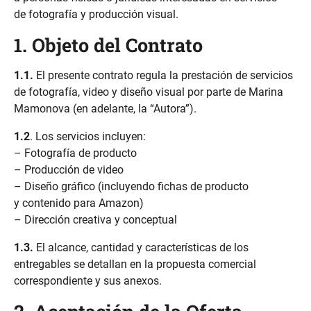
de fotografía y producción visual.
1. Objeto del Contrato
1.1.
El presente contrato regula la prestación de servicios
de fotografía, video y diseño visual por parte de Marina
Mamonova (en adelante, la “Autora”).
1.2
. Los servicios incluyen:
– Fotografía de producto
– Producción de video
– Diseño gráfico (incluyendo fichas de producto
y contenido para Amazon)
– Dirección creativa y conceptual
1.3.
El alcance, cantidad y características de los
entregables se detallan en la propuesta comercial
correspondiente y sus anexos.