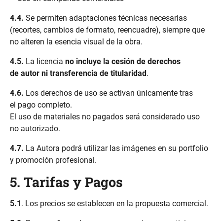
4.4.
Se permiten adaptaciones técnicas necesarias
(recortes, cambios de formato, reencuadre), siempre que
no alteren la esencia visual de la obra.
4.5.
La licencia
no incluye la cesión de derechos
de autor ni transferencia de titularidad
.
4.6.
Los derechos de uso se activan únicamente tras
el pago completo.
El uso de materiales no pagados será considerado uso
no autorizado.
4.7.
La Autora podrá utilizar las imágenes en su portfolio
y promoción profesional.
5. Tarifas y Pagos
5.1
. Los precios se establecen en la propuesta comercial.