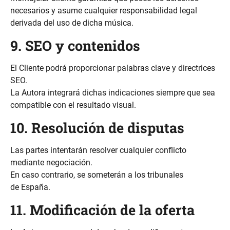
necesarios y asume cualquier responsabilidad legal
derivada del uso de dicha música.
9. SEO y contenidos
El Cliente podrá proporcionar palabras clave y directrices
SEO.
La Autora integrará dichas indicaciones siempre que sea
compatible con el resultado visual.
10. Resolución de disputas
Las partes intentarán resolver cualquier conflicto
mediante negociación.
En caso contrario, se someterán a los tribunales
de España.
11. Modificación de la oferta