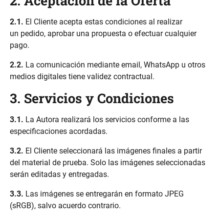
2. Aceptación de la Oferta
2.1.
El Cliente acepta estas condiciones al realizar
un pedido, aprobar una propuesta o efectuar cualquier
pago.
2.2.
La comunicación mediante email, WhatsApp u otros
medios digitales tiene validez contractual.
3. Servicios y Condiciones
3.1.
La Autora realizará los servicios conforme a las
especificaciones acordadas.
3.2.
El Cliente seleccionará las imágenes finales a partir
del material de prueba. Solo las imágenes seleccionadas
serán editadas y entregadas.
3.3.
Las imágenes se entregarán en formato JPEG
(sRGB), salvo acuerdo contrario.