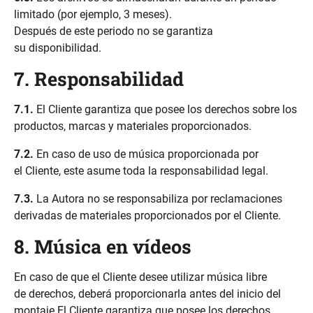
limitado (por ejemplo, 3 meses).
Después de este periodo no se garantiza
su disponibilidad.
7. Responsabilidad
7.1.
El Cliente garantiza que posee los derechos sobre los
productos, marcas y materiales proporcionados.
7.2.
En caso de uso de música proporcionada por
el Cliente, este asume toda la responsabilidad legal.
7.3.
La Autora no se responsabiliza por reclamaciones
derivadas de materiales proporcionados por el Cliente.
8. Música en vídeos
En caso de que el Cliente desee utilizar música libre
de derechos, deberá proporcionarla antes del inicio del
montaje.El Cliente garantiza que posee los derechos