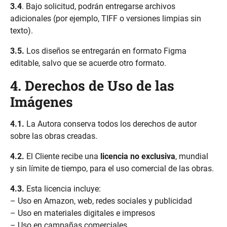
3.4
. Bajo solicitud, podrán entregarse archivos
adicionales (por ejemplo, TIFF o versiones limpias sin
texto).
3.5.
Los diseños se entregarán en formato Figma
editable, salvo que se acuerde otro formato.
4. Derechos de Uso de las
Imágenes
4.1.
La Autora conserva todos los derechos de autor
sobre las obras creadas.
4.2.
El Cliente recibe una
licencia no exclusiva
, mundial
y sin límite de tiempo, para el uso comercial de las obras.
4.3.
Esta licencia incluye:
– Uso en Amazon, web, redes sociales y publicidad
– Uso en materiales digitales e impresos
– Uso en campañas comerciales