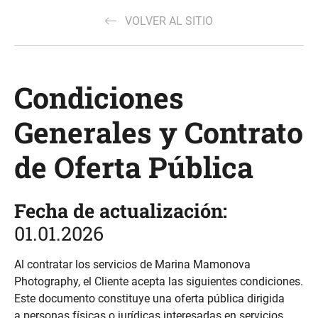
VOLVER AL SITIO
Condiciones
Generales y Contrato
de Oferta Pública
Fecha de actualización:
01.01.2026
Al contratar los servicios de Marina Mamonova
Photography, el Cliente acepta las siguientes condiciones.
Este documento constituye una oferta pública dirigida
a personas físicas o jurídicas interesadas en servicios